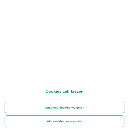
Cookies zelf kiezen
Optionele cookies weigeren
Alle cookies aanvaarden